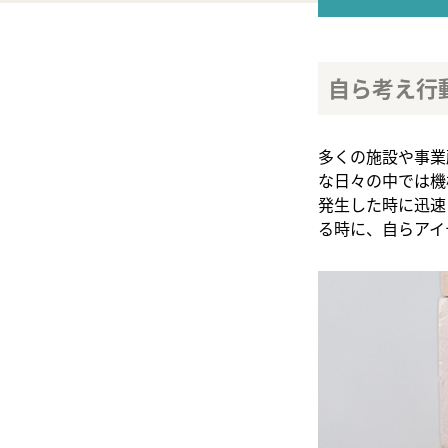
自ら考え行
多くの施設や事業
な日々の中では機
発生した時に迅速
る時に、自らアイ