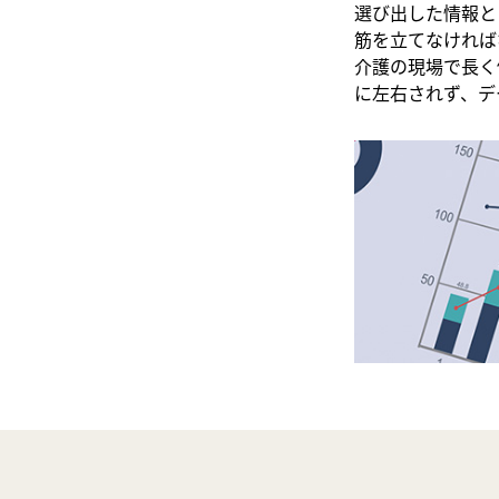
選び出した情報と
筋を立てなければ
介護の現場で長く
に左右されず、デ