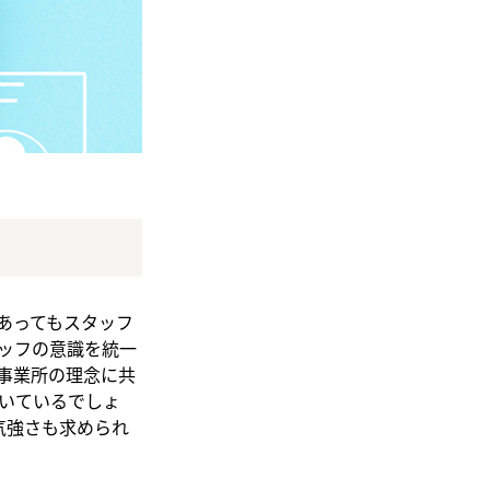
あってもスタッフ
ッフの意識を統一
事業所の理念に共
いているでしょ
気強さも求められ