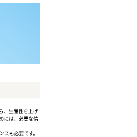
ら、生産性を上げ
めには、必要な情
ンスも必要です。