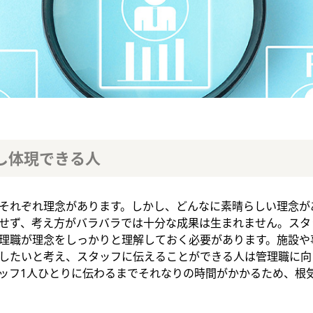
し体現できる人
それぞれ理念があります。しかし、どんなに素晴らしい理念が
せず、考え方がバラバラでは十分な成果は生まれません。スタ
理職が理念をしっかりと理解しておく必要があります。施設や
したいと考え、スタッフに伝えることができる人は管理職に向
ッフ1人ひとりに伝わるまでそれなりの時間がかかるため、根