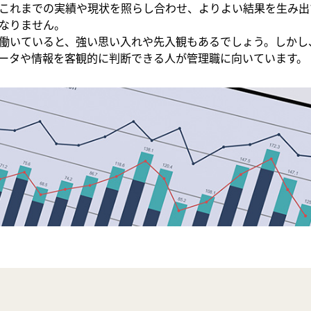
これまでの実績や現状を照らし合わせ、よりよい結果を生み出
なりません。
働いていると、強い思い入れや先入観もあるでしょう。しかし
ータや情報を客観的に判断できる人が管理職に向いています。