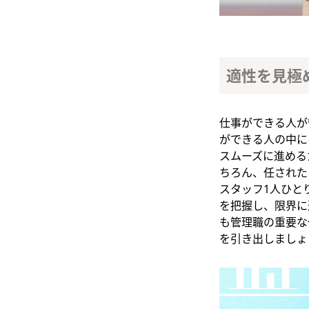
適性を見極
仕事ができる人が
ができる人の中に
スムーズに進める
ちろん、任された
スタッフ1人ひと
を把握し、限界に
も管理職の重要な
を引き出しましょ