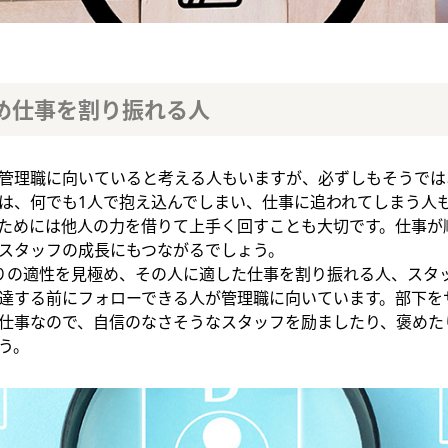
め仕事を割り振れる人
管理職に向いていると考える人もいますが、必ずしもそうでは
は、何でも1人で抱え込んでしまい、仕事に追われてしまう人
ためには他人の力を借りて上手く回すことも大切です。仕事が
スタッフの成長にもつながるでしょう。
りの適性を見極め、その人に適した仕事を割り振れる人、スタ
達する前にフォローできる人が管理職に向いています。部下を
仕事なので、自信のなさそうなスタッフを励ましたり、褒めた
う。