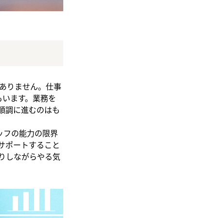
ありません。仕事
もいます。業務を
順調に進むのはも
ッフの能力の限界
サポートすること
りしながらやる気