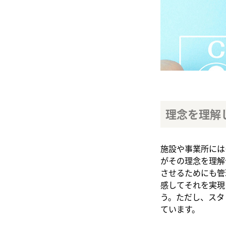
理念を理解
施設や事業所には
がその理念を理解
させるためにも管
感してそれを実現
う。ただし、スタ
ています。