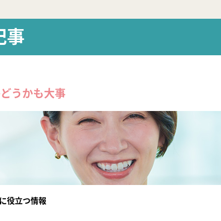
記事
かどうかも大事
に役立つ情報