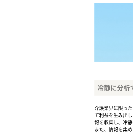
冷静に分析
介護業界に限った
て利益を生み出し
報を収集し、冷静
また、情報を集め