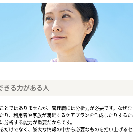
できる力がある人
ことではありませんが、管理職には分析力が必要です。なぜな
たり、利用者や家族が満足するケアプランを作成したりするた
に分析する能力が重要だからです。
るだけでなく、膨大な情報の中から必要なものを拾い上げるセ